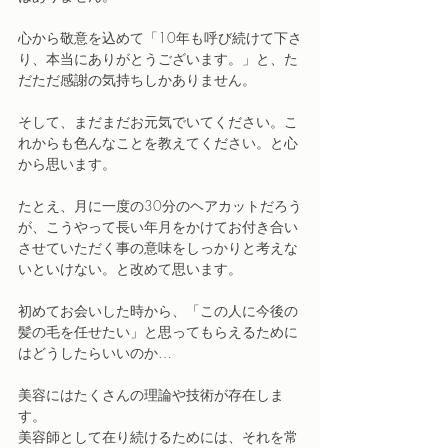
心から敬意を込めて「10年も呼び続けて下さ
り、本当にありがとうございます。」と、た
だただ感謝の気持ちしかありません。
そして、まだまだお元気でいてください。こ
れからも色んなことを教えてください。と心
から思います。
たとえ、月に一度の30分のヘアカットだろう
が、こうやって長い年月をかけてお付き合い
させていただく事の意味をしっかりと考えな
いといけない。と改めて思います。
初めてお会いした時から、「この人に今後の
髪の毛を任せたい」と思ってもらえるために
はどうしたらいいのか…
美容にはたくさんの理論や技術が存在しま
す。
美容師として在り続けるためには、それを常