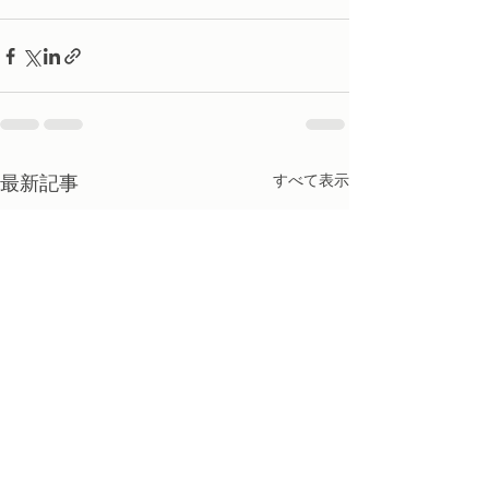
最新記事
すべて表示