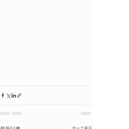
最新記事
すべて表示