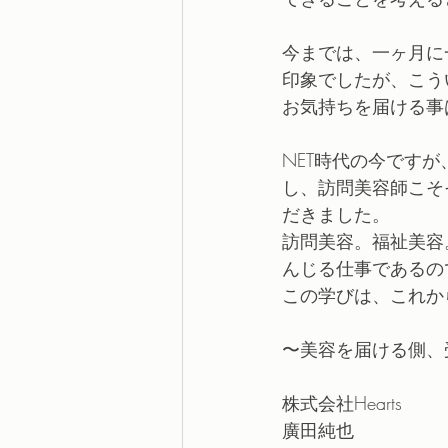
今までは、一ヶ月に
印象でしたが、こう
お気持ちを届ける事
NET時代の今です
し、訪問美容師こそ
だきました。
訪問美容。福祉美容
んじる仕事であるの
この学びは、これか
〜美容を届ける側、
株式会社Hearts
廣田純也