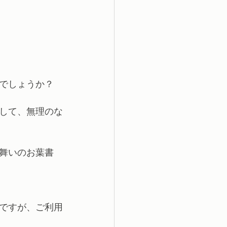
でしょうか？
して、無理のな
舞いのお葉書
ですが、ご利用