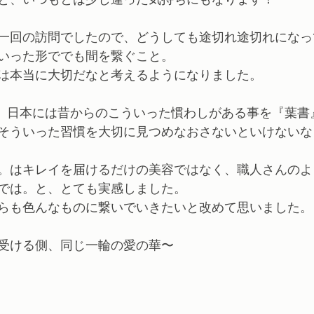
一回の訪問でしたので、どうしても途切れ途切れになっ
いった形ででも間を繋ぐこと。
は本当に大切だなと考えるようになりました。
が、日本には昔からのこういった慣わしがある事を『葉書
そういった習慣を大切に見つめなおさないといけないな
。はキレイを届けるだけの美容ではなく、職人さんのよ
では。と、とても実感しました。
らも色んなものに繋いでいきたいと改めて思いました。
受ける側、同じ一輪の愛の華〜