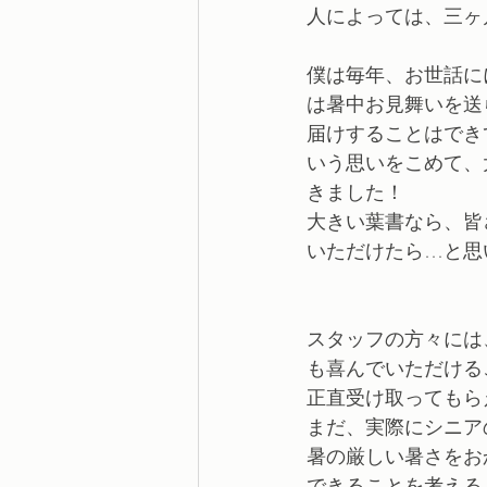
人によっては、三ヶ
僕は毎年、お世話に
は暑中お見舞いを送
届けすることはでき
いう思いをこめて、
きました！
大きい葉書なら、皆
いただけたら…と思
スタッフの方々には
も喜んでいただける
正直受け取ってもら
まだ、実際にシニア
暑の厳しい暑さをお
できることを考える