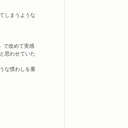
てしまうような
』で改めて実感
と思わせていた
うな慣わしを重