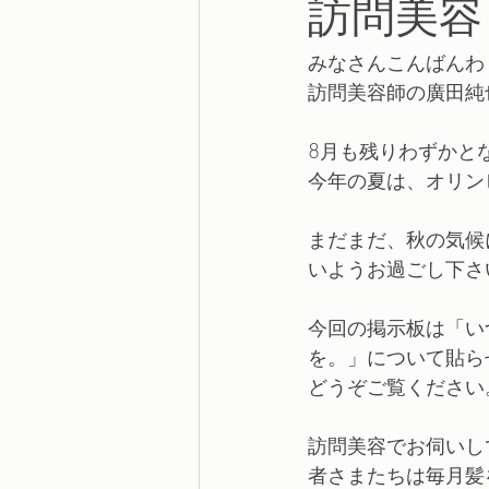
訪問美容
みなさんこんばんわ
訪問美容師の廣田純
8月も残りわずかと
今年の夏は、オリン
まだまだ、秋の気候
いようお過ごし下さ
今回の掲示板は「い
を。」について貼ら
どうぞご覧ください
訪問美容でお伺いし
者さまたちは毎月髪