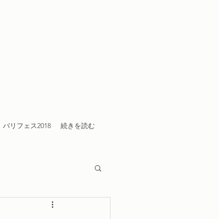
バリフェス2018
続きを読む