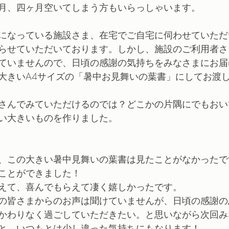
月、四ヶ月空いてしまう方もいらっしゃいます。
になっている施設さま、在宅でご自宅に伺わせていただ
らせていただいております。しかし、施設のご利用者さ
ていませんので、日頃の感謝の気持ちをみなさまにお届
大きいA4サイズの「暑中お見舞いの葉書」にしてお渡
さんでみていただけるのでは？どこかの片隅にでもおい
い大きいものを作りました。
、この大きい暑中見舞いの葉書は見たことがなかったで
ことができました！
えて、喜んでもらえて凄く嬉しかったです。
の皆さまからのお声は聞けていませんが、日頃の感謝の
かわりなく過ごしていただきたい。と思いながら次回み
と、いつもとは少し違った気持ちにもなります！