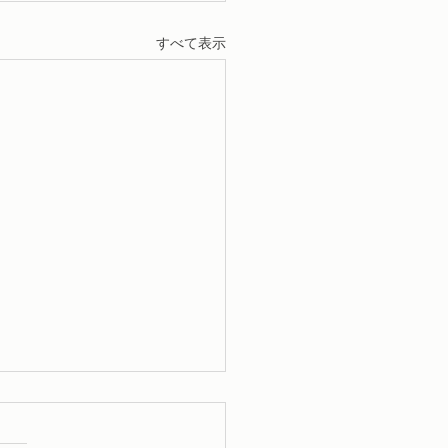
すべて表示