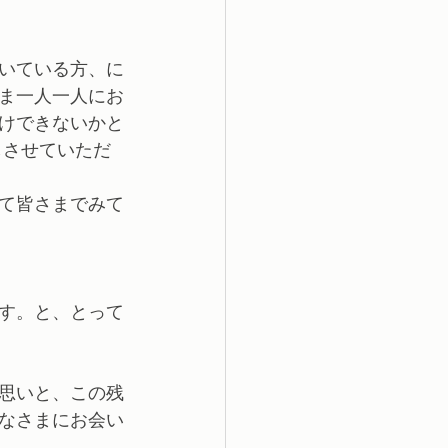
いている方、に
ま一人一人にお
けできないかと
しさせていただ
て皆さまでみて
す。と、とって
思いと、この残
なさまにお会い