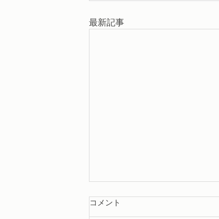
最新記事
コメント