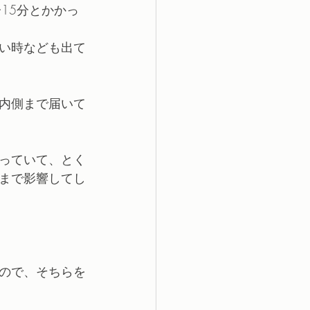
15分とかかっ
い時なども出て
内側まで届いて
っていて、とく
まで影響してし
ので、そちらを