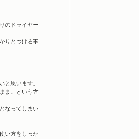
りのドライヤー
かりとつける事
いと思います。
まま。という方
となってしまい
使い方をしっか