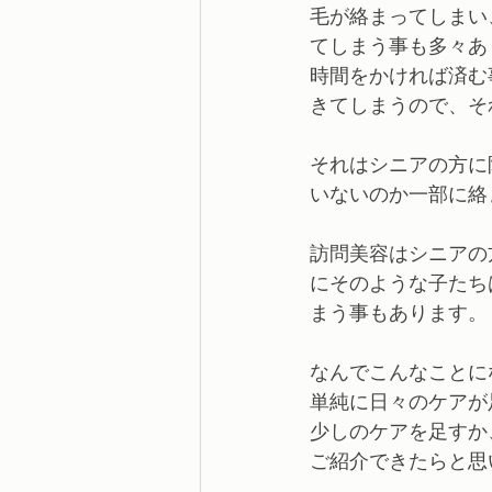
毛が絡まってしまい
てしまう事も多々あ
時間をかければ済む
きてしまうので、そ
それはシニアの方に
いないのか一部に絡
訪問美容はシニアの
にそのような子たち
まう事もあります。
なんでこんなことに
単純に日々のケアが
少しのケアを足すか
ご紹介できたらと思