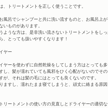
は、トリートメントを正しく使うことです。
お風呂でシャンプーと共に洗い流すものと、お風呂上が
ないものがあります。
うような方は、是非洗い流さないトリートメントをしっ
ら、とっても扱いやすくなります！
イヤー
イヤーを使わずに自然乾燥をしてしまう方はとっても多
すし、髪が濡れていても風邪をひく心配がないのでその
すが、それは髪の毛にはとっても良くないのです。
りますし、濡れたまま寝てしまうと、頑丈に絡まる原因
トリートメントの使い方の見直しとドライヤーの適切な