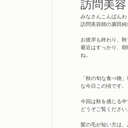
訪問美容
みなさんこんばんわ
訪問美容師の廣田純
お彼岸も終わり、秋
最近はすっかり、朝
ね。
「秋の旬な食べ物」
な今日この頃です。
今回は秋を感じる中
どうぞご覧ください
髪の毛が短い方は、