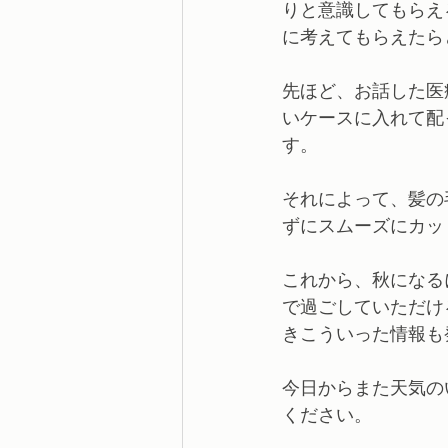
りと意識してもらえ
に考えてもらえたら
先ほど、お話した医
いケースに入れて配
す。
それによって、髪の
ずにスムーズにカッ
これから、秋になる
で過ごしていただけ
きこういった情報も
今日からまた天気の
ください。