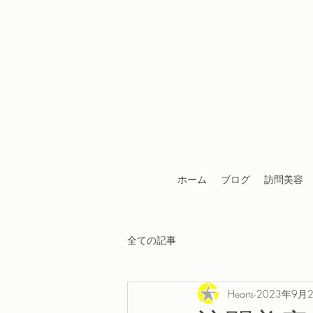
ホーム
ブログ
訪問美容
全ての記事
Hearts
2023年9月