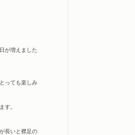
日が増えました
とっても楽しみ
ます。
が長いと襟足の