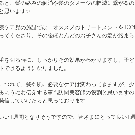
ると、髪の絡みの解消や髪のダメージの軽減に繋がるの
と思います✨
療ケア児の施設では、オススメのトリートメントを100
ってくださり、その後ほとんどのお子さんの髪が絡まら
毛を切る時に、しっかりその効果がわかりますし、子ど
トできるようになりました。
につれて、髪や肌に必要なケアは変わってきますが、少
るようにお伝えする事も訪問美容師の役割と思いますの
発信していけたらと思っております。
いい1週間となりそうですので、皆さまにとって良い1