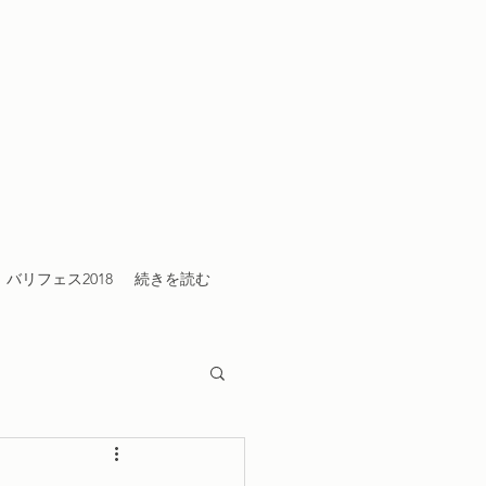
バリフェス2018
続きを読む