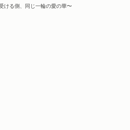
受ける側、同じ一輪の愛の華〜