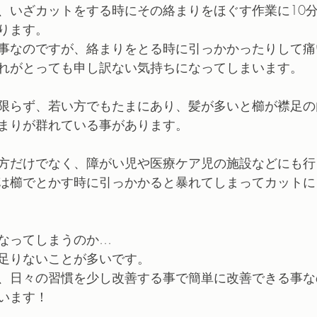
、いざカットをする時にその絡まりをほぐす作業に10分
ります。
事なのですが、絡まりをとる時に引っかかったりして痛
れがとっても申し訳ない気持ちになってしまいます。
限らず、若い方でもたまにあり、髪が多いと櫛が襟足の
まりが群れている事があります。
方だけでなく、障がい児や医療ケア児の施設などにも行
は櫛でとかす時に引っかかると暴れてしまってカットに
なってしまうのか…
足りないことが多いです。
、日々の習慣を少し改善する事で簡単に改善できる事な
います！