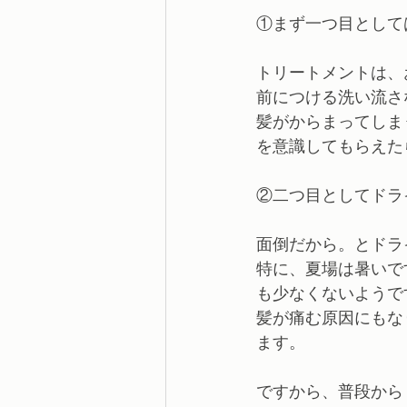
①まず一つ目として
トリートメントは、
前につける洗い流さ
髪がからまってしま
を意識してもらえた
②二つ目としてドラ
面倒だから。とドラ
特に、夏場は暑いで
も少なくないようで
髪が痛む原因にもな
ます。
ですから、普段から