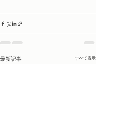
最新記事
すべて表示