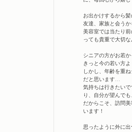
お出かけするから髪
友達、家族と会うか
美容室では当たり前
っても貴重で大切な
シニアの方がお若か
きっと今の若い方よ
しかし、年齢を重ね
だと思います…
気持ちは行きたいで
り、自分が望んでも
だからこそ、訪問美
います！
思ったように外に出