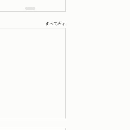
すべて表示