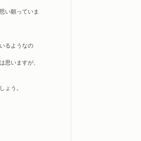
思い願っていま
いるようなの
は思いますが、
しょう。