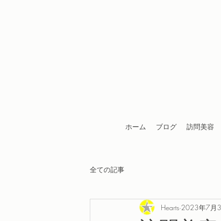
ホーム
ブログ
訪問美容
全ての記事
Hearts
2023年7月