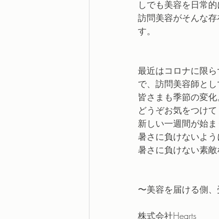
しでも美容を日常的
訪問美容がそんな存
す。
最近はコロナに限ら
で、訪問美容師とし
皆さまも季節の変化
どうぞお気をつけて
新しい一週間が始ま
暑さに負けないよう
暑さに負けない素敵
〜美容を届ける側、
株式会社Hearts