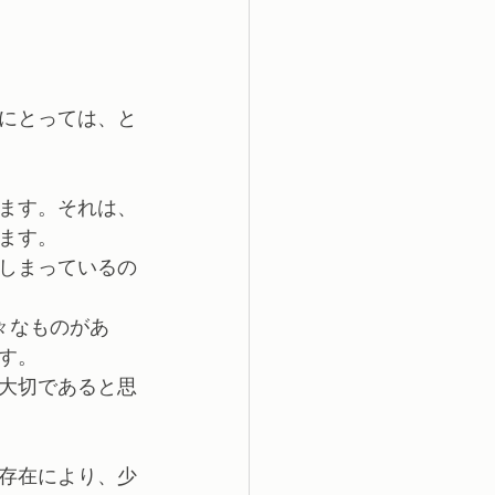
にとっては、と
ます。それは、
ます。
しまっているの
々なものがあ
す。
大切であると思
存在により、少