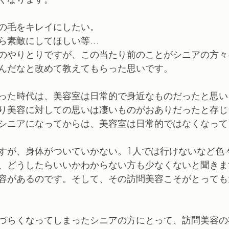
の毛をキレイにしたい。
ら素敵にしてほしい等…
のやりとりですが、この当たり前のことがシニアの方々
んだなと改めて教えてもらった思いです。
った時代は、美容室は日常的で身近なものだったと思い
り美容に対しての思いは凄いものがおありだったと存じ
シニアになってからは、美容室は日常的ではなくなって
すが、身体がついていかない。1人では行けないなど色
、どうしたらいいかわからない方も少なくないと聞きま
容があるのです。そして、その訪問美容こそがとっても
づらくなってしまったシニアの方にとって、訪問美容の