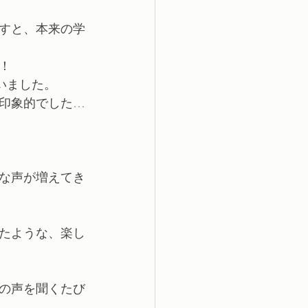
すと、本来の学
！
いました。
印象的でした…
な声が増えてき
たような、楽し
の声を聞くたび