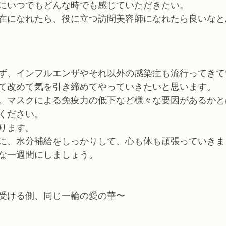
にいつでもどんな時でも感じていただきたい。
在になれたら、役に立つ訪問美容師になれたら良いなと
ず、インフルエンザやそれ以外の感染症も流行ってきて
て改めて気を引き締めてやっていきたいと思います。
。マスクによる免疫力の低下など様々な要因があるかと
ください。
ります。
に、水分補給をしっかりして、心も体も頑張っていきま
な一週間にしましょう。
受ける側、同じ一輪の愛の華〜