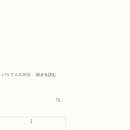
バリフェス2018
続きを読む